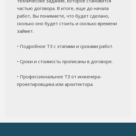
техничесоке задание, которое становится
частью договора. В итоге, еще до начала
работ, Вы понимаете, что будет сделано,
сколько оно будет стоить и сколько времени
займет.
• Подробное ТЗ с этапами и сроками работ.
• Сроки и стоимость прописаны в договоре.
• Профессиональное ТЗ от инженера-
проектировщика или архитектора.