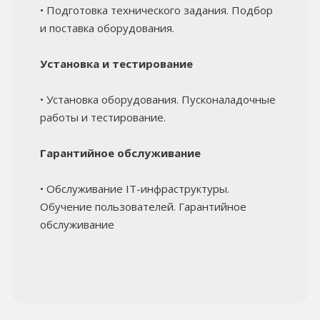
• Подготовка технического задания. Подбор
и поставка оборудования.
Установка и тестирование
• Установка оборудования. Пусконаладочные
работы и тестирование.
Гарантийное обслуживание
• Обслуживание IT-инфраструктуры.
Обучение пользователей. Гарантийное
обслуживание