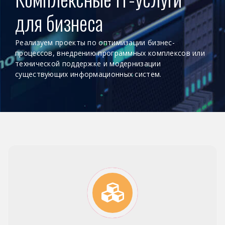
для бизнеса
Реализуем проекты по оптимизации бизнес-
процессов, внедрению программных комплексов или
технической поддержке и модернизации
существующих информационных систем.