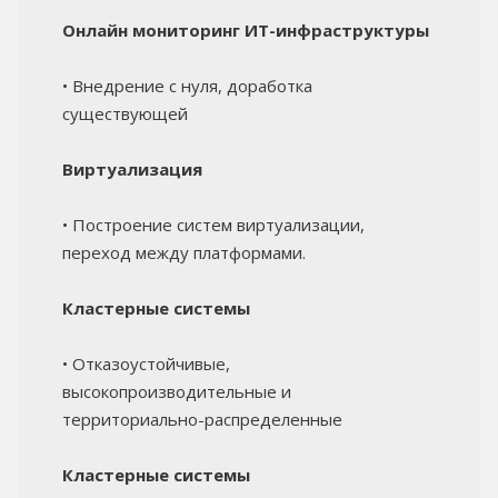
Онлайн мониторинг ИТ-инфраструктуры
• Внедрение с нуля, доработка
существующей
Виртуализация
• Построение систем виртуализации,
переход между платформами.
Кластерные системы
• Отказоустойчивые,
высокопроизводительные и
территориально-распределенные
Кластерные системы