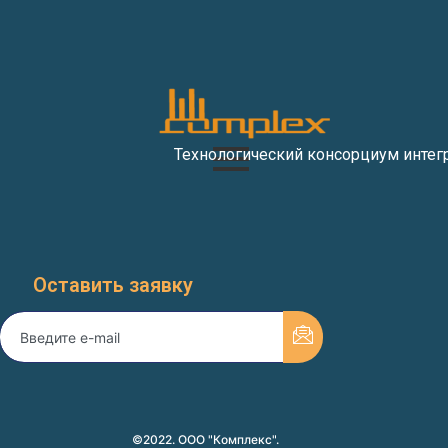
Технологический консорциум интег
Оставить заявку
©2022. ООО "Комплекс".