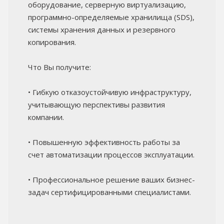
оборудование, серверную виртуализацию,
программно-определяемые хранилища (SDS),
системы хранения данных и резервного
копирования.
Что Вы получите:
• Гибкую отказоустойчивую инфраструктуру,
учитывающую перспективы развития
компании.
• Повышенную эффективность работы за
счет автоматизации процессов эксплуатации.
• Профессиональное решение ваших бизнес-
задач сертифицированными специалистами.