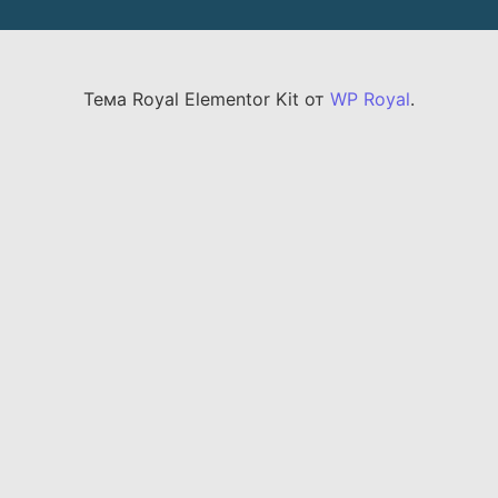
Тема Royal Elementor Kit от
WP Royal
.