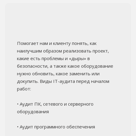
Помогает нам и клиенту понять, как
наилучшим образом реализовать проект,
какие есть проблемы и «дыры» в
безопасности, а также какое оборудование
нужно обновить, какое заменить или
докупить. Виды IT-аудита перед началом
работ:
• Аудит ПК, сетевого и серверного
оборудования
• Аудит программного обеспечения