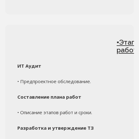
▪Этап
работ
ИТ Аудит
• Предпроектное обследование.
Составление плана работ
• Описание этапов работ и сроки.
Разработка и утверждение ТЗ