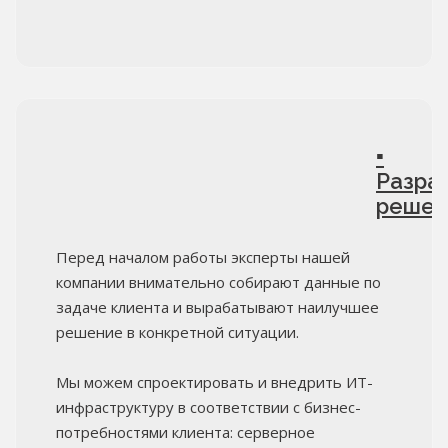
▪
Разра
решен
Перед началом работы эксперты нашей
компании внимательно собирают данные по
задаче клиента и вырабатывают наилучшее
решение в конкретной ситуации.
Мы можем спроектировать и внедрить ИТ-
инфраструктуру в соответствии с бизнес-
потребностями клиента: серверное