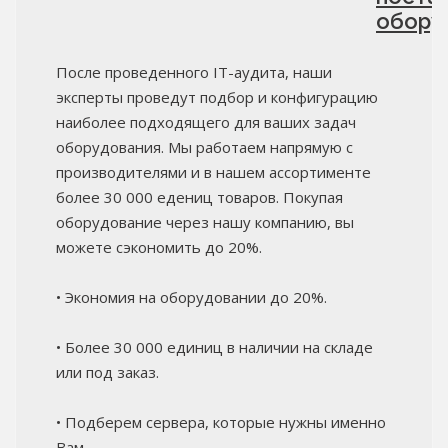
обору
После проведенного IT-аудита, наши
эксперты проведут подбор и конфигурацию
наиболее подходящего для ваших задач
оборудования. Мы работаем напрямую с
производителями и в нашем ассортименте
более 30 000 едениц товаров. Покупая
оборудование через нашу компанию, вы
можете сэкономить до 20%.
• Экономия на оборудовании до 20%.
• Более 30 000 единиц в наличии на складе
или под заказ.
• Подберем сервера, которые нужны именно
Вам.