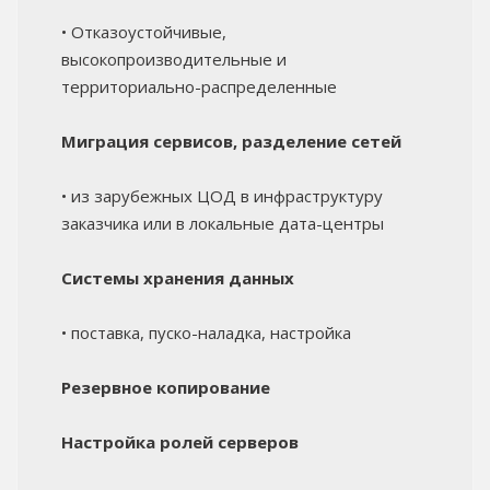
• Отказоустойчивые,
высокопроизводительные и
территориально-распределенные
Миграция сервисов, разделение сетей
• из зарубежных ЦОД в инфраструктуру
заказчика или в локальные дата-центры
Системы хранения данных
• поставка, пуско-наладка, настройка
Резервное копирование
Настройка ролей серверов