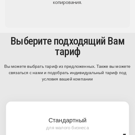
копирования.
Выберите подходящий Вам
тариф
Вы можете выбрать тариф из предложенных. Также вы можете
связаться с нами и подобрать индивидуальный тариф под
условия вашей компании
Стандартный
для малого бизнеса