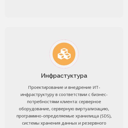
Инфрастуктура
Проектирование и внедрение ИТ-
инфраструктуру в соответствии с бизнес-
потребностями клиента: серверное
оборудование, серверную виртуализацию,
программно-определяемые хранилища (SDS),
системы хранения данных и резервного