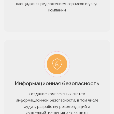
площадки с предложением сервисов и услуг
компании
Информационная безопасность
Создание комплексных систем
информационной безопасности, в том числе
аудит, разработку рекомендаций и
концепций, решения для защиты