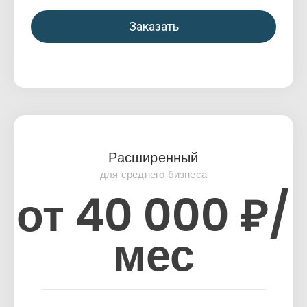
Заказать
Расширенный
для среднего бизнеса
от 40 000 ₽/
мес