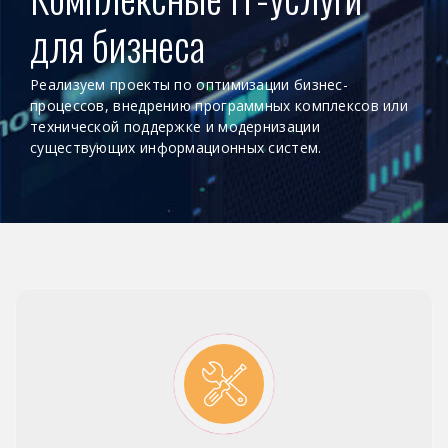
для бизнеса
Реализуем проекты по оптимизации бизнес-
процессов, внедрению программных комплексов или
технической поддержке и модернизации
существующих информационных систем.