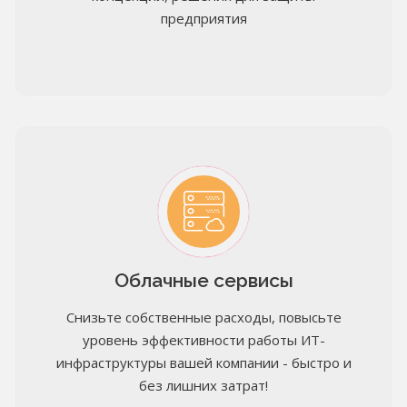
предприятия
Облачные сервисы
Снизьте собственные расходы, повысьте
уровень эффективности работы ИТ-
инфраструктуры вашей компании - быстро и
без лишних затрат!