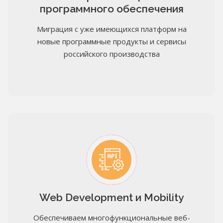
программного обеспечения
Миграция с уже имеющихся платформ на
новые программные продукты и сервисы
российского производства
Web Development и Mobility
Обеспечиваем многофункциональные веб-