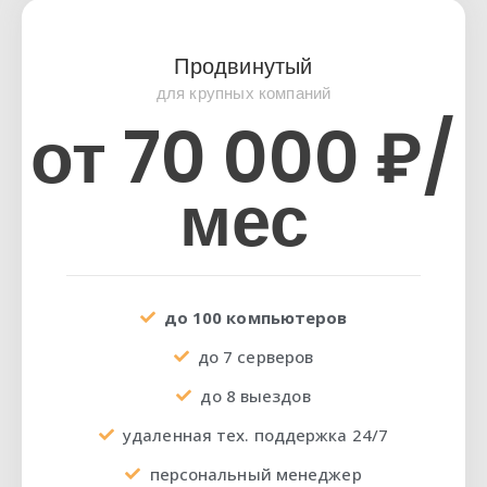
Продвинутый
для крупных компаний
от 70 000 ₽/
мес
до 100 компьютеров
до 7 серверов
до 8 выездов
удаленная тех. поддержка 24/7
персональный менеджер