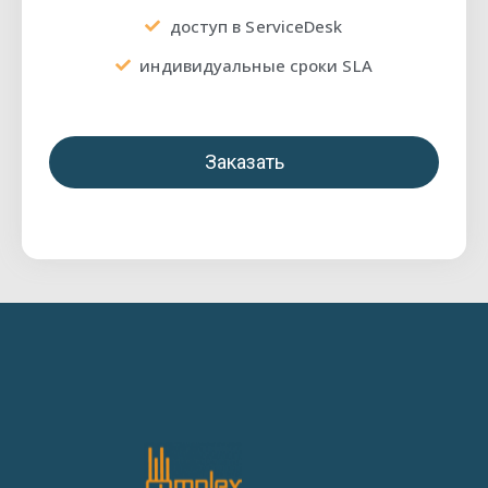
доступ в ServiceDesk
индивидуальные сроки SLA
Заказать