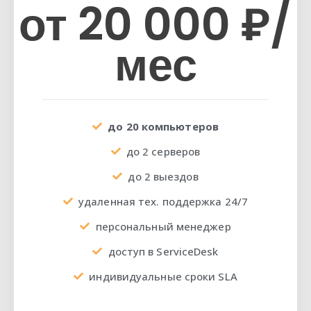
от 20 000 ₽/
мес
до 20 компьютеров
до 2 серверов
до 2 выездов
удаленная тех. поддержка 24/7
персональный менеджер
доступ в ServiceDesk
индивидуальные сроки SLA