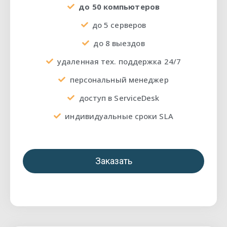
до 50 компьютеров
до 5 серверов
до 8 выездов
удаленная тех. поддержка 24/7
персональный менеджер
доступ в ServiceDesk
индивидуальные сроки SLA
Заказать